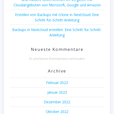
Cloudangeboten von Microsoft, Google und Amazon
Erstellen von Backups mit rclone in Nextcloud: Eine
Schritt-für-Schritt-Anleitung
Backups in Nextcloud erstellen: Eine Schritt-für-Schritt-
Anleitung
Neueste Kommentare
Es sind keine Kommentare vorhanden.
Archive
Februar 2023
Januar 2023
Dezember 2022
Oktober 2022