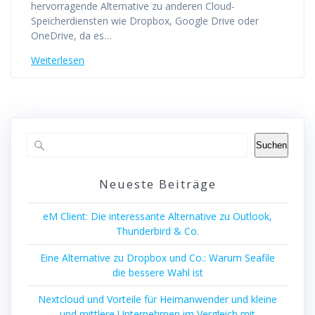
hervorragende Alternative zu anderen Cloud-
Speicherdiensten wie Dropbox, Google Drive oder
OneDrive, da es…
Weiterlesen
Suchen
Neueste Beiträge
eM Client: Die interessante Alternative zu Outlook,
Thunderbird & Co.
Eine Alternative zu Dropbox und Co.: Warum Seafile
die bessere Wahl ist
Nextcloud und Vorteile für Heimanwender und kleine
und mittlere Unternehmen im Vergleich mit