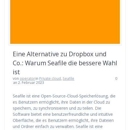
Eine Alternative zu Dropbox und
Co.: Warum Seafile die bessere Wahl
ist
von
operator
in
Private cloud
,
Seafile
0
an 2. Februar 2023
Seafile ist eine Open-Source-Cloud-Speicherlösung, die
es Benutzern ermöglicht, ihre Daten in der Cloud zu
speichern, zu synchronisieren und zu teilen. Die
Software bietet eine benutzerfreundliche und intuitive
Oberfläche, die es Benutzern ermöglicht, ihre Dateien
und Ordner einfach zu verwalten. Seafile ist eine